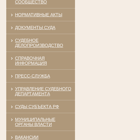
СООБЩЕСТВО
НОРМАТИВНЫЕ АКТЫ
ДОКУМЕНТЫ СУДА
СУДЕБНОЕ
ДЕЛОПРОИЗВОДСТВО
СПРАВОЧНАЯ
ИНФОРМАЦИЯ
ПРЕСС-СЛУЖБА
УПРАВЛЕНИЕ СУДЕБНОГО
ДЕПАРТАМЕНТА
СУДЫ СУБЪЕКТА РФ
МУНИЦИПАЛЬНЫЕ
ОРГАНЫ ВЛАСТИ
ВАКАНСИИ