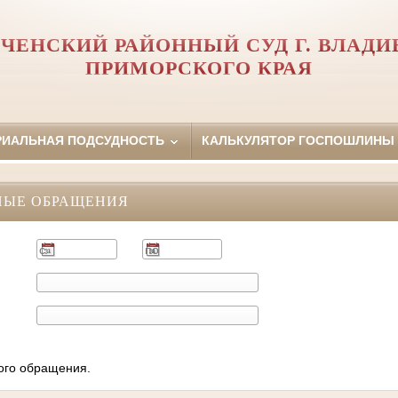
ЧЕНСКИЙ РАЙОННЫЙ СУД Г. ВЛАД
ПРИМОРСКОГО КРАЯ
РИАЛЬНАЯ ПОДСУДНОСТЬ
КАЛЬКУЛЯТОР ГОСПОШЛИНЫ
НЫЕ ОБРАЩЕНИЯ
ного обращения.