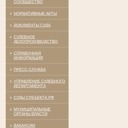
СООБЩЕСТВО
НОРМАТИВНЫЕ АКТЫ
ДОКУМЕНТЫ СУДА
СУДЕБНОЕ
ДЕЛОПРОИЗВОДСТВО
СПРАВОЧНАЯ
ИНФОРМАЦИЯ
ПРЕСС-СЛУЖБА
УПРАВЛЕНИЕ СУДЕБНОГО
ДЕПАРТАМЕНТА
СУДЫ СУБЪЕКТА РФ
МУНИЦИПАЛЬНЫЕ
ОРГАНЫ ВЛАСТИ
ВАКАНСИИ