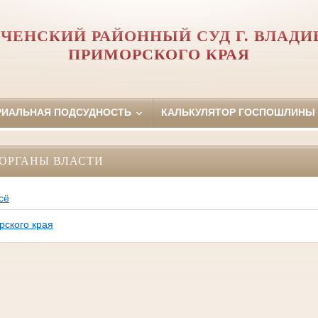
ЧЕНСКИЙ РАЙОННЫЙ СУД Г. ВЛАД
ПРИМОРСКОГО КРАЯ
РИАЛЬНАЯ ПОДСУДНОСТЬ
КАЛЬКУЛЯТОР ГОСПОШЛИНЫ
ОРГАНЫ ВЛАСТИ
сё
рского края